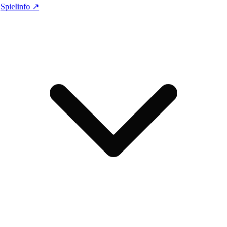
Spielinfo ↗