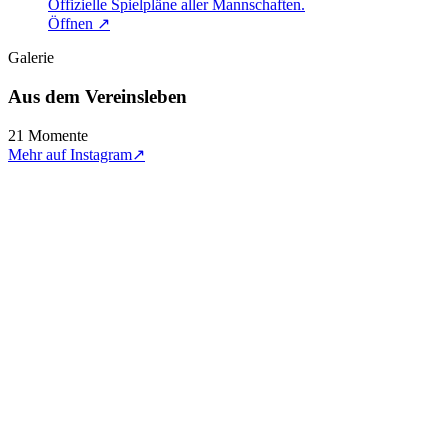
Offizielle Spielpläne aller Mannschaften.
Öffnen ↗
Galerie
Aus dem Vereinsleben
21
Momente
Mehr auf Instagram
↗