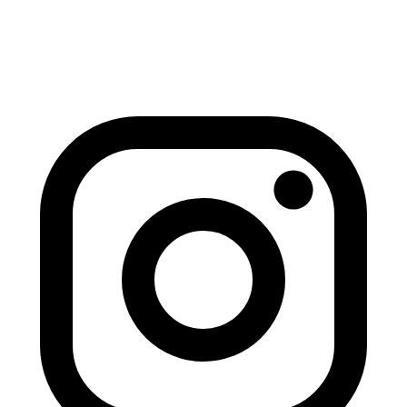
Gymnastik