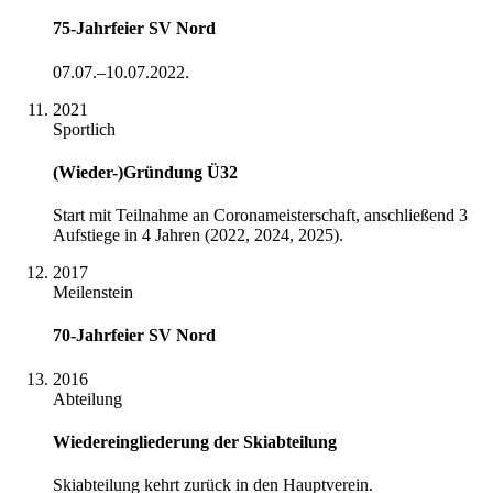
75-Jahrfeier SV Nord
07.07.–10.07.2022.
2021
Sportlich
(Wieder-)Gründung Ü32
Start mit Teilnahme an Coronameisterschaft, anschließend 3
Aufstiege in 4 Jahren (2022, 2024, 2025).
2017
Meilenstein
70-Jahrfeier SV Nord
2016
Abteilung
Wiedereingliederung der Skiabteilung
Skiabteilung kehrt zurück in den Hauptverein.