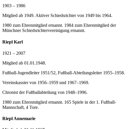
1903 – 1986
Mitglied ab 1949. Aktiver Schiedsrichter von 1949 bis 1964.
1980 zum Ehrenmitglied ernannt. 1984 zum Ehrenmitglied der
Münchner Schiedsrichtervereinigung ernannt.
Riepl Karl
1921 – 2007
Mitglied ab 01.01.1948.
Fußball-Jugendleiter 1951/52, Fußball-Abteilungsleiter 1955–1958.
Vereinskassier von 1956–1959 und 1967–1969.
Chronist der Fußballabteilung von 1948–1996.
1980 zum Ehrenmitglied ernannt. 165 Spiele in der 1. Fußball-
Mannschaft, 4 Tore.
Riepl Annemarie