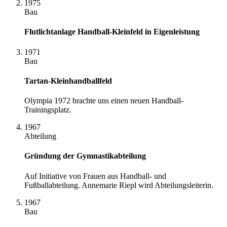
1975
Bau
Flutlichtanlage Handball-Kleinfeld in Eigenleistung
1971
Bau
Tartan-Kleinhandballfeld
Olympia 1972 brachte uns einen neuen Handball-
Trainingsplatz.
1967
Abteilung
Gründung der Gymnastikabteilung
Auf Initiative von Frauen aus Handball- und
Fußballabteilung. Annemarie Riepl wird Abteilungsleiterin.
1967
Bau