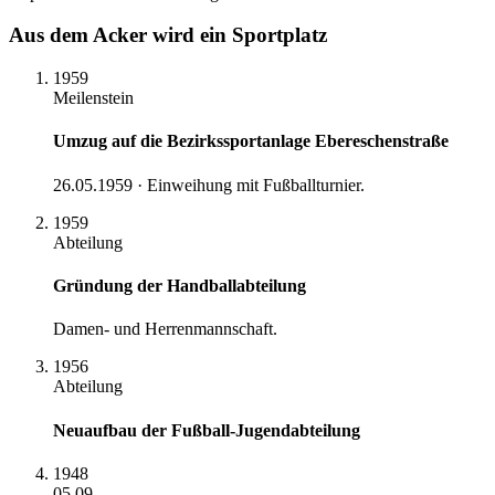
Aus dem Acker wird ein Sportplatz
1959
Meilenstein
Umzug auf die Bezirkssportanlage Ebereschenstraße
26.05.1959 · Einweihung mit Fußballturnier.
1959
Abteilung
Gründung der Handballabteilung
Damen- und Herrenmannschaft.
1956
Abteilung
Neuaufbau der Fußball-Jugendabteilung
1948
05.09