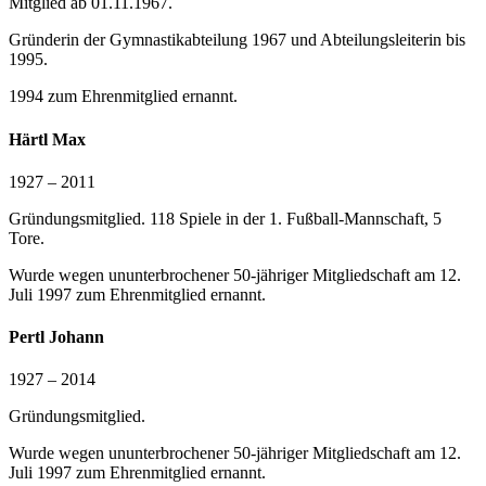
Mitglied ab 01.11.1967.
Gründerin der Gymnastikabteilung 1967 und Abteilungsleiterin bis
1995.
1994 zum Ehrenmitglied ernannt.
Härtl Max
1927 – 2011
Gründungsmitglied. 118 Spiele in der 1. Fußball-Mannschaft, 5
Tore.
Wurde wegen ununterbrochener 50-jähriger Mitgliedschaft am 12.
Juli 1997 zum Ehrenmitglied ernannt.
Pertl Johann
1927 – 2014
Gründungsmitglied.
Wurde wegen ununterbrochener 50-jähriger Mitgliedschaft am 12.
Juli 1997 zum Ehrenmitglied ernannt.