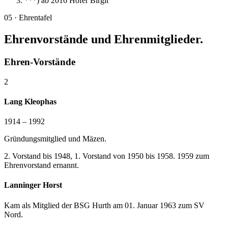
***) ab 2016 Höfer Birgit
05 · Ehrentafel
Ehrenvorstände und Ehrenmitglieder.
Ehren-Vorstände
2
Lang Kleophas
1914 – 1992
Gründungsmitglied und Mäzen.
2. Vorstand bis 1948, 1. Vorstand von 1950 bis 1958. 1959 zum
Ehrenvorstand ernannt.
Lanninger Horst
Kam als Mitglied der BSG Hurth am 01. Januar 1963 zum SV
Nord.