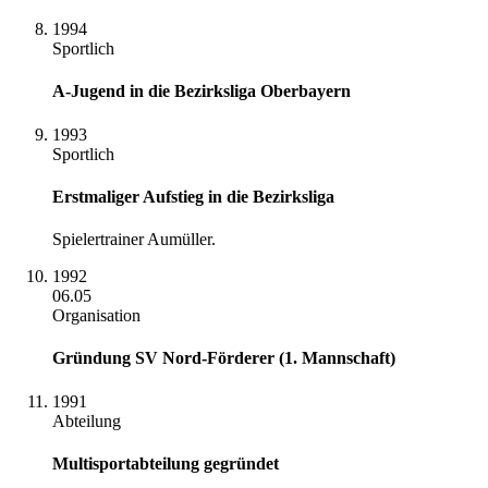
1994
Sportlich
A-Jugend in die Bezirksliga Oberbayern
1993
Sportlich
Erstmaliger Aufstieg in die Bezirksliga
Spielertrainer Aumüller.
1992
06.05
Organisation
Gründung SV Nord-Förderer (1. Mannschaft)
1991
Abteilung
Multisportabteilung gegründet