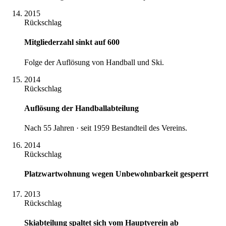
2015
Rückschlag
Mitgliederzahl sinkt auf 600
Folge der Auflösung von Handball und Ski.
2014
Rückschlag
Auflösung der Handballabteilung
Nach 55 Jahren · seit 1959 Bestandteil des Vereins.
2014
Rückschlag
Platzwartwohnung wegen Unbewohnbarkeit gesperrt
2013
Rückschlag
Skiabteilung spaltet sich vom Hauptverein ab