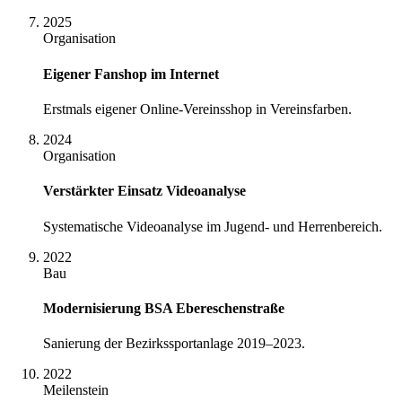
2025
Organisation
Eigener Fanshop im Internet
Erstmals eigener Online-Vereinsshop in Vereinsfarben.
2024
Organisation
Verstärkter Einsatz Videoanalyse
Systematische Videoanalyse im Jugend- und Herrenbereich.
2022
Bau
Modernisierung BSA Ebereschenstraße
Sanierung der Bezirkssportanlage 2019–2023.
2022
Meilenstein