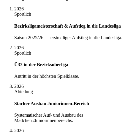
2026
Sportlich
Bezirksligameisterschaft & Aufstieg in die Landesliga
Saison 2025/26 — erstmaliger Aufstieg in die Landesliga.
2026
Sportlich
Ü32 in der Bezirksoberliga
Antritt in der höchsten Spielklasse.
2026
Abteilung
Starker Ausbau Juniorinnen-Bereich
Systematischer Auf- und Ausbau des
Mädchen-/Juniorinnenbereichs.
2026