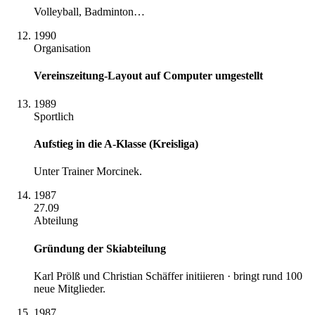
Volleyball, Badminton…
1990
Organisation
Vereinszeitung-Layout auf Computer umgestellt
1989
Sportlich
Aufstieg in die A-Klasse (Kreisliga)
Unter Trainer Morcinek.
1987
27.09
Abteilung
Gründung der Skiabteilung
Karl Prölß und Christian Schäffer initiieren · bringt rund 100
neue Mitglieder.
1987