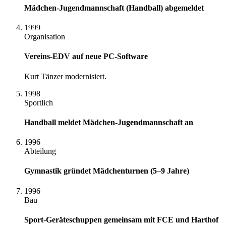
Mädchen-Jugendmannschaft (Handball) abgemeldet
1999
Organisation
Vereins-EDV auf neue PC-Software
Kurt Tänzer modernisiert.
1998
Sportlich
Handball meldet Mädchen-Jugendmannschaft an
1996
Abteilung
Gymnastik gründet Mädchenturnen (5–9 Jahre)
1996
Bau
Sport-Geräteschuppen gemeinsam mit FCE und Harthof