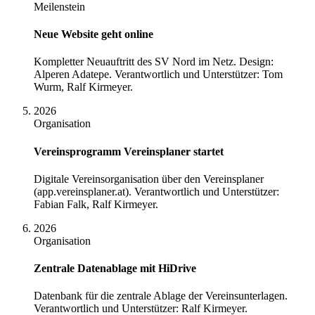
Meilenstein
Neue Website geht online
Kompletter Neuauftritt des SV Nord im Netz. Design:
Alperen Adatepe. Verantwortlich und Unterstützer: Tom
Wurm, Ralf Kirmeyer.
2026
Organisation
Vereinsprogramm Vereinsplaner startet
Digitale Vereinsorganisation über den Vereinsplaner
(app.vereinsplaner.at). Verantwortlich und Unterstützer:
Fabian Falk, Ralf Kirmeyer.
2026
Organisation
Zentrale Datenablage mit HiDrive
Datenbank für die zentrale Ablage der Vereinsunterlagen.
Verantwortlich und Unterstützer: Ralf Kirmeyer.