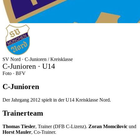
SV Nord ·
C-Junioren / Kreisklasse
C-Junioren · U14
Foto · BFV
C-Junioren
Der Jahrgang 2012 spielt in der U14 Kreisklasse Nord.
Trainerteam
Thomas Tiesler
, Trainer (DFB C-Lizenz).
Zoran Momcilovic
und
Horst Mauler
, Co-Trainer.