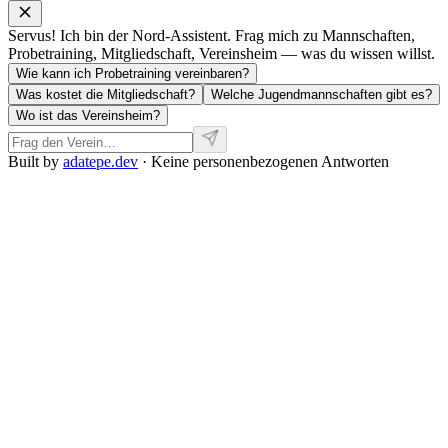
Servus! Ich bin der Nord-Assistent. Frag mich zu Mannschaften,
Probetraining, Mitgliedschaft, Vereinsheim — was du wissen willst.
Wie kann ich Probetraining vereinbaren?
Was kostet die Mitgliedschaft?
Welche Jugendmannschaften gibt es?
Wo ist das Vereinsheim?
Built by
adatepe.dev
· Keine personenbezogenen Antworten